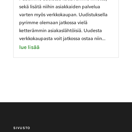
sekä lisätä niihin asiakkaiden palvelua
varten myös verkkokaupan. Uudistuksella
pyrimme olemaan jatkossa vielä
ketterämmin asiakaslähtöisiä. Uudesta
verkkokaupasta voit jatkossa ostaa niin...
lue lisää
SIVUSTO