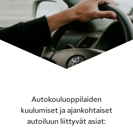
Autokouluoppilaiden
kuulumiset ja ajankohtaiset
autoiluun liittyvät asiat: