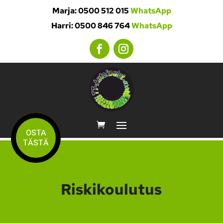
Marja: 0500 512 015
WhatsApp
Harri: 0500 846 764
WhatsApp
OSTA
TÄSTÄ
Riskikoulutus