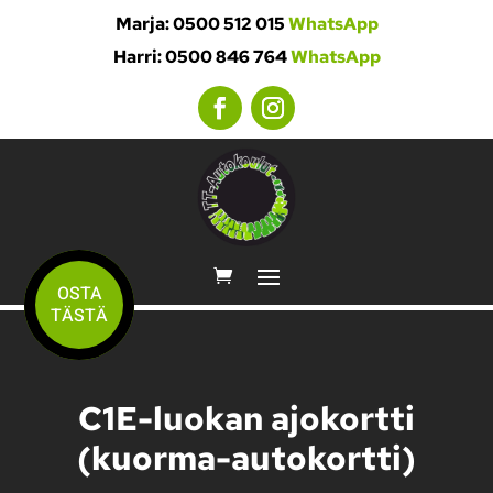
Marja: 0500 512 015
WhatsApp
Harri: 0500 846 764
WhatsApp
OSTA
TÄSTÄ
C1E-luokan ajokortti
(kuorma-autokortti)